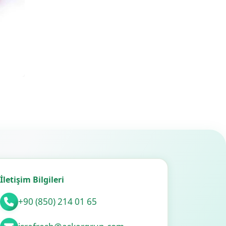
İletişim Bilgileri
+90 (850) 214 01 65