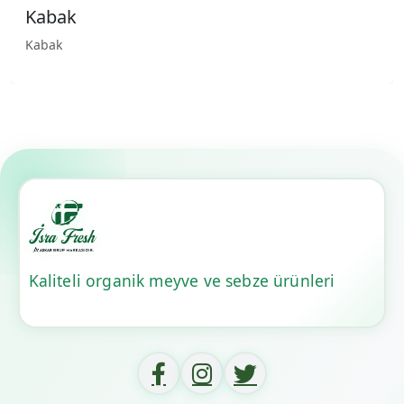
Kabak
Kabak
Kaliteli organik meyve ve sebze ürünleri