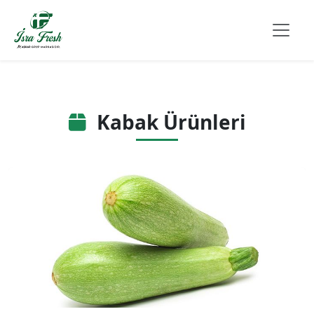
Kabak Ürünleri