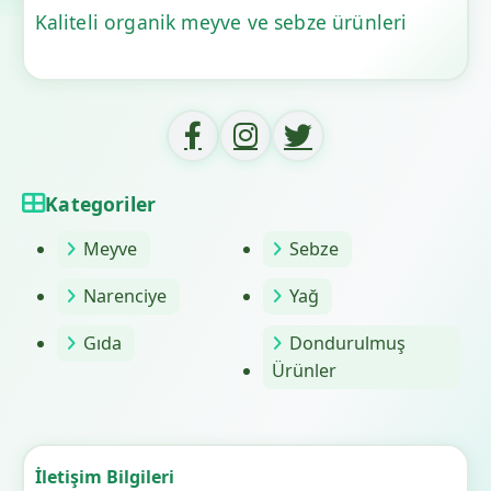
Kaliteli organik meyve ve sebze ürünleri
Kategoriler
Meyve
Sebze
Narenciye
Yağ
Gıda
Dondurulmuş
Ürünler
İletişim Bilgileri