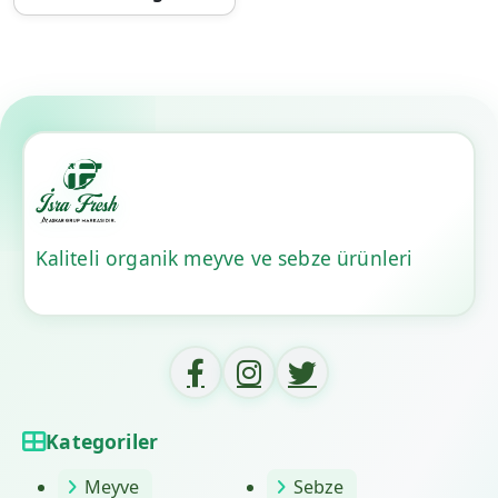
Kaliteli organik meyve ve sebze ürünleri
Kategoriler
Meyve
Sebze