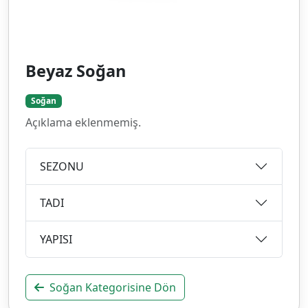
Beyaz Soğan
Soğan
Açıklama eklenmemiş.
SEZONU
TADI
YAPISI
Soğan Kategorisine Dön