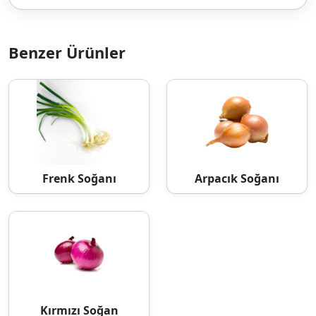
Benzer Ürünler
Frenk Soğanı
Arpacık Soğanı
Kırmızı Soğan