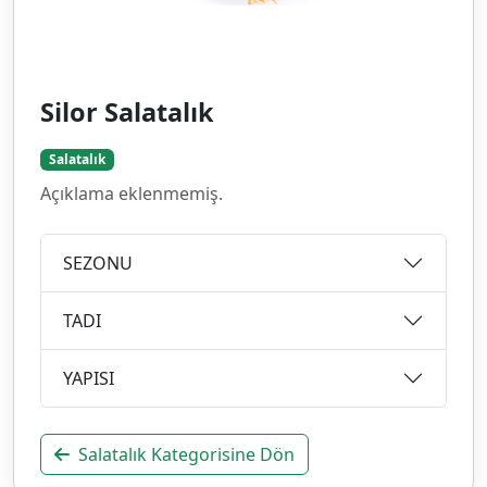
Silor Salatalık
Salatalık
Açıklama eklenmemiş.
SEZONU
TADI
YAPISI
Salatalık Kategorisine Dön