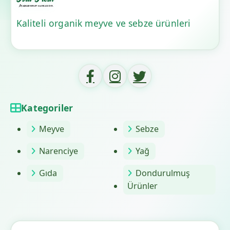
Kaliteli organik meyve ve sebze ürünleri
Kategoriler
Meyve
Sebze
Narenciye
Yağ
Gıda
Dondurulmuş
Ürünler