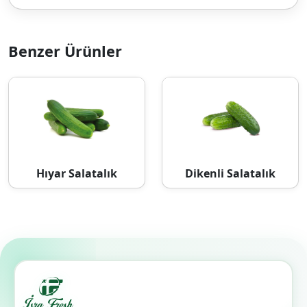
Benzer Ürünler
Hıyar Salatalık
Dikenli Salatalık