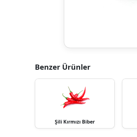
Benzer Ürünler
Şili Kırmızı Biber