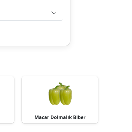
Macar Dolmalık Biber