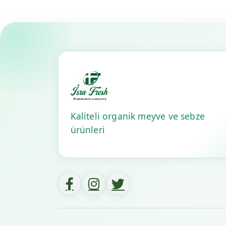
Kaliteli organik meyve ve sebze
ürünleri