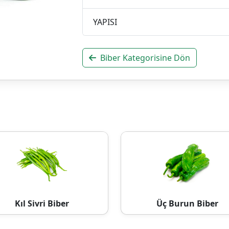
YAPISI
Biber Kategorisine Dön
Kıl Sivri Biber
Üç Burun Biber