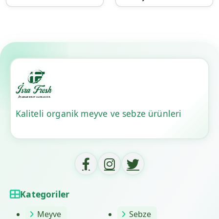
Kaliteli organik meyve ve sebze ürünleri
Kategoriler
Meyve
Sebze